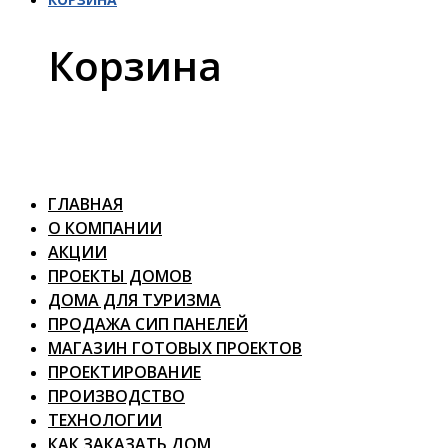
Корзина
ГЛАВНАЯ
О КОМПАНИИ
АКЦИИ
ПРОЕКТЫ ДОМОВ
ДОМА ДЛЯ ТУРИЗМА
ПРОДАЖА СИП ПАНЕЛЕЙ
МАГАЗИН ГОТОВЫХ ПРОЕКТОВ
ПРОЕКТИРОВАНИЕ
ПРОИЗВОДСТВО
ТЕХНОЛОГИИ
КАК ЗАКАЗАТЬ ДОМ