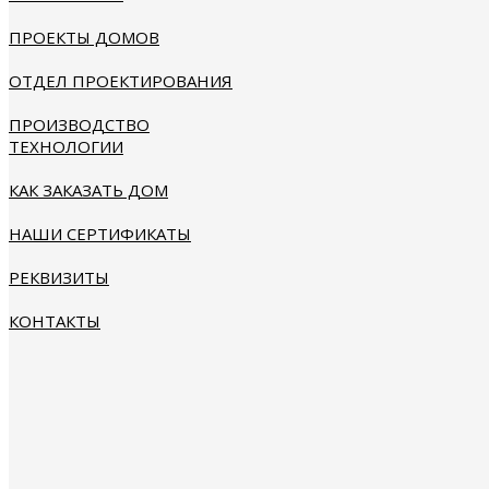
ПРОЕКТЫ ДОМОВ
ОТДЕЛ ПРОЕКТИРОВАНИЯ
ПРОИЗВОДСТВО
ТЕХНОЛОГИИ
КАК ЗАКАЗАТЬ ДОМ
НАШИ СЕРТИФИКАТЫ
РЕКВИЗИТЫ
КОНТАКТЫ