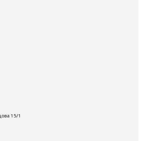
цова 15/1