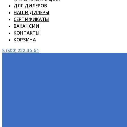
ДЛЯ ДИЛЕРОВ
НАШИ ДИЛЕРЫ
СЕРТИФИКАТЫ
ВАКАНСИИ
КОНТАКТЫ
КОРЗИНА
8 (800) 222-36-64