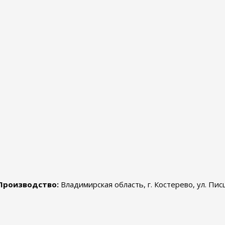
Производство:
Владимирская область, г. Костерево, ул. Пис