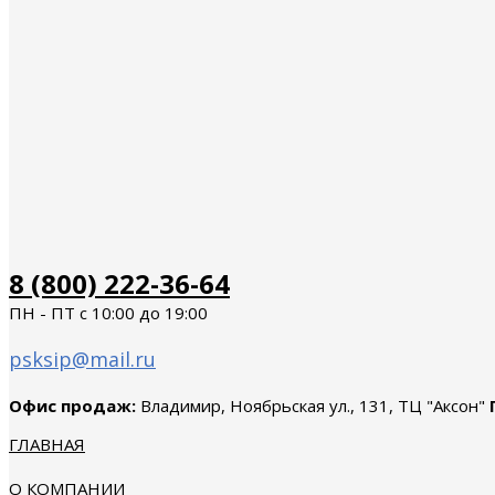
8 (800) 222-36-64
ПН - ПТ с 10:00 до 19:00
psksip@mail.ru
Офис продаж:
Владимир, Ноябрьская ул., 131, ТЦ "Аксон"
ГЛАВНАЯ
О КОМПАНИИ